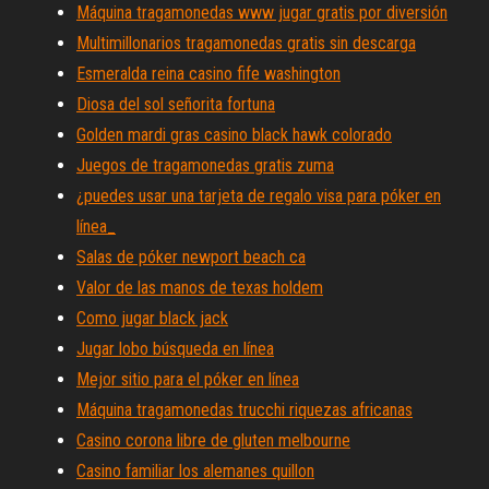
Máquina tragamonedas www jugar gratis por diversión
Multimillonarios tragamonedas gratis sin descarga
Esmeralda reina casino fife washington
Diosa del sol señorita fortuna
Golden mardi gras casino black hawk colorado
Juegos de tragamonedas gratis zuma
¿puedes usar una tarjeta de regalo visa para póker en
línea_
Salas de póker newport beach ca
Valor de las manos de texas holdem
Como jugar black jack
Jugar lobo búsqueda en línea
Mejor sitio para el póker en línea
Máquina tragamonedas trucchi riquezas africanas
Casino corona libre de gluten melbourne
Casino familiar los alemanes quillon