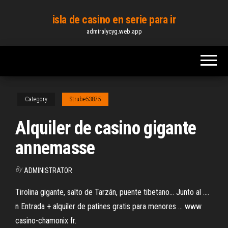
Skip
isla de casino en serie para ir
to
admiralycyg.web.app
the
content
Category
Strube53875
Alquiler de casino gigante
annemasse
By
ADMINISTRATOR
Tirolina gigante, salto de Tarzán, puente tibetano... Junto al ....
n Entrada + alquiler de patines gratis para menores ... www
casino-chamonix fr.