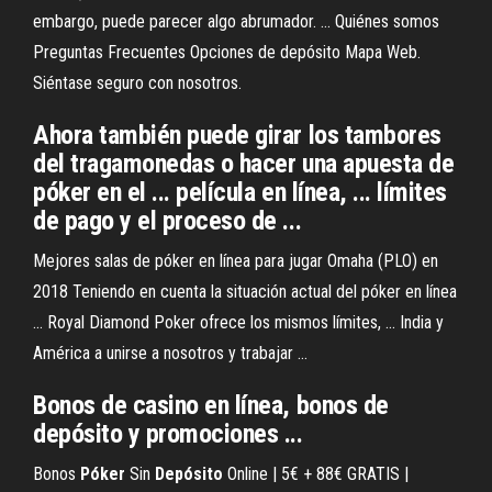
embargo, puede parecer algo abrumador. ... Quiénes somos
Preguntas Frecuentes Opciones de depósito Mapa Web.
Siéntase seguro con nosotros.
Ahora también puede girar los tambores
del tragamonedas o hacer una apuesta de
póker en el ... película en línea, ... límites
de pago y el proceso de ...
Mejores salas de póker en línea para jugar Omaha (PLO) en
2018 Teniendo en cuenta la situación actual del póker en línea
... Royal Diamond Poker ofrece los mismos límites, ... India y
América a unirse a nosotros y trabajar ...
Bonos de casino en línea, bonos de
depósito y promociones ...
Bonos
Póker
Sin
Depósito
Online | 5€ + 88€ GRATIS |