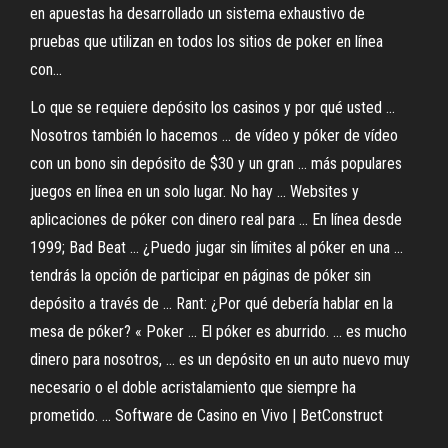
en apuestas ha desarrollado un sistema exhaustivo de
pruebas que utilizan en todos los sitios de poker en línea
con...
Lo que se requiere depósito los casinos y por qué usted ...
Nosotros también lo hacemos ... de vídeo y póker de vídeo
con un bono sin depósito de $30 y un gran ... más populares
juegos en línea en un solo lugar. No hay ... Websites y
aplicaciones de póker con dinero real para ... En línea desde
1999; Bad Beat ... ¿Puedo jugar sin límites al póker en una ...
tendrás la opción de participar en páginas de póker sin
depósito a través de ... Rant: ¿Por qué debería hablar en la
mesa de póker? « Poker ... El póker es aburrido. ... es mucho
dinero para nosotros, ... es un depósito en un auto nuevo muy
necesario o el doble acristalamiento que siempre ha
prometido. ... Software de Casino en Vivo | BetConstruct