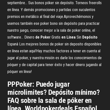
septiembre… Sus bonos póker sin depósito. Torneos freerolls
en línea. Y demás promociones y partidas con suculentos
premios en metálico al final del viaje.Aprovechémonos y
usemos también ese poker bono sin depósito para practicar
nuestro juego, conocer mejor a la sala de poker online, el
software... Dinero
de
Poker
Gratis
en
Línea
Sin
Depósito
Espanâ Los mejores bonos de poker sin deposito disponibles
en línea estan aquí!Hay muchos factores a tener en cuenta al
jugar al poker, y nuestra misión es darle los conocimientos de
póquer y de capital para tener éxito y hacer dinero jugando al
póquer en línea!
PPPoker: Puedo jugar
microlimites? Depósito mínimo?
FAQ sobre la sala de póker en
línea. Worldpokerdeals Español.