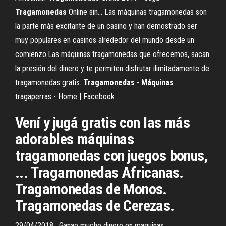
Tragamonedas
Online sin… Las máquinas tragamonedas son
la parte más excitante de un casino y han demostrado ser
muy populares en casinos alrededor del mundo desde un
comienzo.Las máquinas tragamonedas que ofrecemos, sacan
la presión del dinero y te permiten disfrutar ilimitadamente de
tragamonedas gratis.
Tragamonedas
-
Máquinas
tragaperras - Home | Facebook
Vení y jugá gratis con las más
adorables máquinas
tragamonedas con juegos bonus,
... Tragamonedas Africanas.
Tragamonedas de Monos.
Tragamonedas de Cerezas.
29/04/2018 · Ganae mucho dinero en maquinas