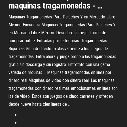
maquinas tragamonedas - …
Maquinas Tragamonedas Para Peluches Y en Mercado Libre
México Encuentra Maquinas Tragamonedas Para Peluches Y
en Mercado Libre México. Descubre la mejor forma de
comprar online. Entradas por categorías: Tragamonedas
Riquezas Sitio dedicado exclusivamente a los juegos de
tragamonedas. Entra ahora y juega online a las tragamonedas
gratis sin descarga y sin registro. Entretnte con una gama
variada de mquinas … Máquinas tragamonedas en línea por
dinero real Máquinas de video con dinero real. Las máquinas
tragamonedas con dinero real más emocionantes en línea son
las de video. Estos son juegos de cinco carretes y ofrecen
desde nueve hasta cien líneas de …