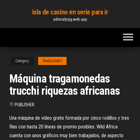
Skip
isla de casino en serie para ir
to
admiralycyg.web.app
the
content
Category
Shelby26893
Máquina tragamonedas
trucchi riquezas africanas
By
PUBLISHER
Una máquina de video gratis formada por cinco rodillos y tres
filas con hasta 20 líneas de premio posibles. Wild Africa
cuenta con unos gráficos muy bien trabajados, de aspecto