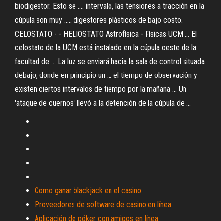
biodigestor. Esto se .... intervalo, las tensiones a tracción en la
cúpula son muy ..... digestores plásticos de bajo costo.
CELOSTATO - - HELIOSTATO Astrofísica - Físicas UCM ... El
celostato de la UCM está instalado en la cúpula oeste de la
facultad de ... La luz se enviará hacia la sala de control situada
debajo, donde en principio un ... el tiempo de observación y
existen ciertos intervalos de tiempo por la mañana ... Un
'ataque de cuernos' llevó a la detención de la cúpula de ...
Como ganar blackjack en el casino
Proveedores de software de casino en línea
Aplicación de póker con amigos en línea