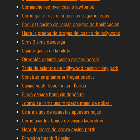
Comanche red river casino lawton ok
Cómo ganar más en máquinas tragamonedas
Cool cat casino sin reglas códigos de bonificación
Hace la prueba de drogas del casino de hollywood
Sims 3 sims descarga
Cuanto ganas en la ruleta
Dirección gigante casino pessac bersol
Tabla de asientos de hollywood casino tinley park
Construir emp jammer tragamonedas
Casino south beach miami florida
Bingo canadá bono sin depósito
¿cómo se llama una modesta mano de póker_
Cs ir a sitios de apuestas apuestas bajas
Cómo usar los bonos de casino ladbrokes
Hora de cierre de crown casino perth
Ft walton beach fl casino