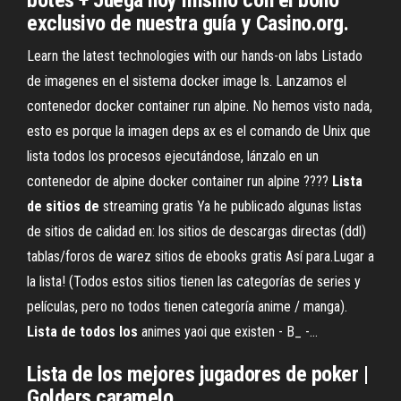
botes + Juega hoy mismo con el bono
exclusivo de nuestra guía y Casino.org.
Learn the latest technologies with our hands-on labs Listado
de imagenes en el sistema docker image ls. Lanzamos el
contenedor docker container run alpine. No hemos visto nada,
esto es porque la imagen deps ax es el comando de Unix que
lista todos los procesos ejecutándose, lánzalo en un
contenedor de alpine docker container run alpine ????
Lista
de
sitios
de
streaming gratis Ya he publicado algunas listas
de sitios de calidad en: los sitios de descargas directas (ddl)
tablas/foros de warez sitios de ebooks gratis Así para.Lugar a
la lista! (Todos estos sitios tienen las categorías de series y
películas, pero no todos tienen categoría anime / manga).
Lista
de
todos
los
animes yaoi que existen - B_ -…
Lista de los mejores jugadores de poker |
Golders caramelo ...