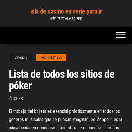
Skip
isla de casino en serie para ir
to
admiralycyg.web.app
the
content
Category
Rehbock34355
Lista de todos los sitios de
póker
By
GUEST
El trabajo del bajista es esencial prácticamente en todos los
géneros musicales que se puedan imaginar.Led Zeppelin es la
única banda en donde cada miembro se encuentra al menos