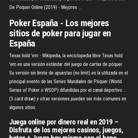
De Poquer Online (2019) - Mejores ...
Poker
España -
Los
mejores
sitios
de
poker para jugar en
España
Texas hold 'em - Wikipedia, la enciclopedia libre Texas hold
'em es una versión estándar del juego de cartas de póquer.
Su versión sin límite de apuestas (no limit) es la utilizada en el
principal evento de las Series Mundiales de Póquer (World
Series of Poker o WSOP) difundidas por el canal deportivo ...
(5 card draw) y otras versiones pueden ser más comunes en
algunos sitios.
Juega online por dinero real en 2019 –
Disfruta de los mejores casinos, juegos,