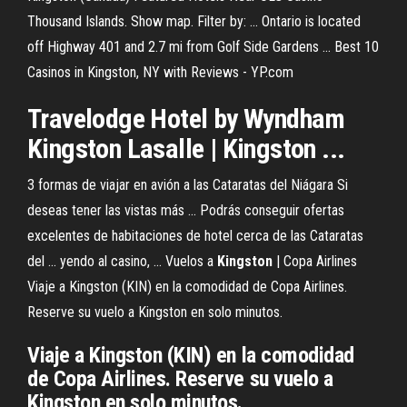
Thousand Islands. Show map. Filter by: ... Ontario is located
off Highway 401 and 2.7 mi from Golf Side Gardens ... Best 10
Casinos in Kingston, NY with Reviews - YP.com
Travelodge Hotel by Wyndham
Kingston
Lasalle |
Kingston
...
3 formas de viajar en avión a las Cataratas del Niágara Si
deseas tener las vistas más ... Podrás conseguir ofertas
excelentes de habitaciones de hotel cerca de las Cataratas
del ... yendo al casino, ... Vuelos a
Kingston
| Copa Airlines
Viaje a Kingston (KIN) en la comodidad de Copa Airlines.
Reserve su vuelo a Kingston en solo minutos.
Viaje a Kingston (KIN) en la comodidad
de Copa Airlines. Reserve su vuelo a
Kingston en solo minutos.