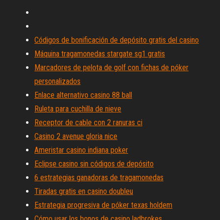
Códigos de bonificación de depósito gratis del casino
Máquina tragamonedas stargate sg1 gratis
Marcadores de pelota de golf con fichas de póker
personalizados
Enlace alternativo casino 88 ball
Ruleta para cuchilla de nieve
Receptor de cable con 2 ranuras ci
Casino 2 avenue gloria nice
Ameristar casino indiana poker
Eclipse casino sin códigos de depósito
6 estrategias ganadoras de tragamonedas
Tiradas gratis en casino doubleu
Estrategia progresiva de póker texas holdem
Cómo usar los bonos de casino ladbrokes